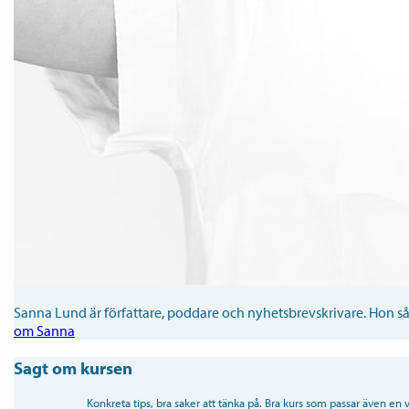
Sanna Lund är författare, poddare och nyhetsbrevskrivare. Hon såvä
om Sanna
Sagt om kursen
Konkreta tips, bra saker att tänka på. Bra kurs som passar även en