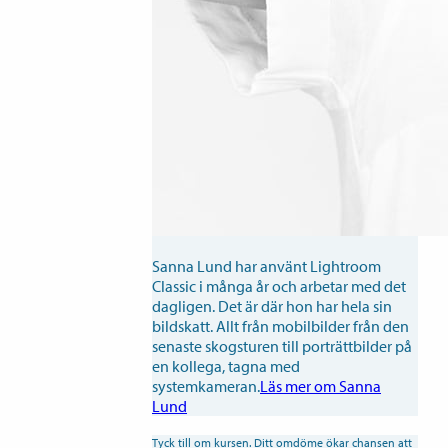
Sanna Lund har använt Lightroom
Classic i många år och arbetar med det
dagligen. Det är där hon har hela sin
bildskatt. Allt från mobilbilder från den
senaste skogsturen till porträttbilder på
en kollega, tagna med
systemkameran.
Läs mer om Sanna
Lund
Tyck till om kursen. Ditt omdöme ökar chansen att