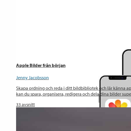
Apple Bilder från början
Jenny Jacobsson
Skapa ordning och reda i ditt bildbibliotek och lär känna ap
kan du spara, organisera, redigera och dela dina bilder supe
33
avsnitt