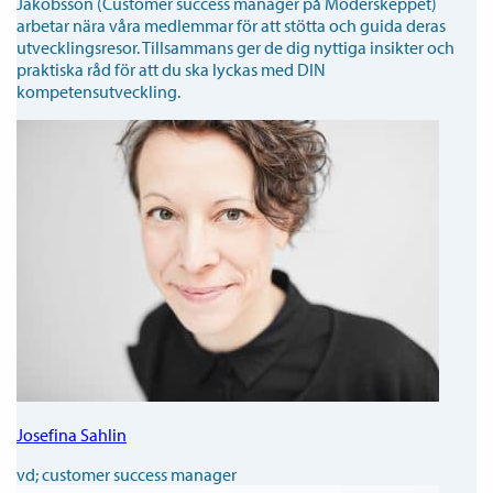
Jakobsson (Customer success manager på Moderskeppet)
arbetar nära våra medlemmar för att stötta och guida deras
utvecklingsresor. Tillsammans ger de dig nyttiga insikter och
praktiska råd för att du ska lyckas med DIN
kompetensutveckling.
Josefina Sahlin
vd; customer success manager