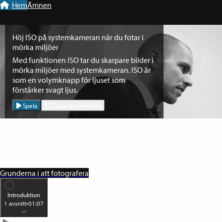
Till navigation
Till innehåll
Hem
Ämnen
Höj ISO på systemkameran när du fotar i
mörka miljöer
Med funktionen ISO tar du skarpare bilder i
mörka miljöer med systemkameran. ISO är
som en volymknapp för ljuset som
förstärker svagt ljus.
Spela
Spela automatiskt
Grunderna i att fotografera
Introduktion
1
avsnitt
•
01:07